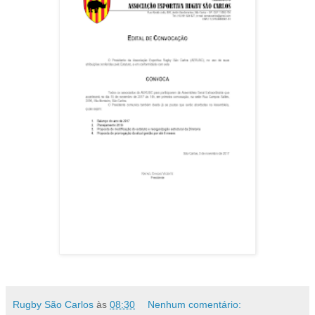
Rugby São Carlos
às
08:30
Nenhum comentário: