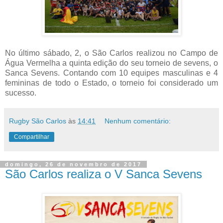
No último sábado, 2, o São Carlos realizou no Campo de
Água Vermelha a quinta edição do seu torneio de sevens, o
Sanca Sevens. Contando com 10 equipes masculinas e 4
femininas de todo o Estado, o torneio foi considerado um
sucesso.
Rugby São Carlos
às
14:41
Nenhum comentário:
Compartilhar
domingo, 26 de novembro de 2017
São Carlos realiza o V Sanca Sevens