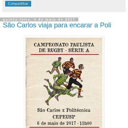
Compartilhar
quinta-feira, 4 de maio de 2017
São Carlos viaja para encarar a Poli