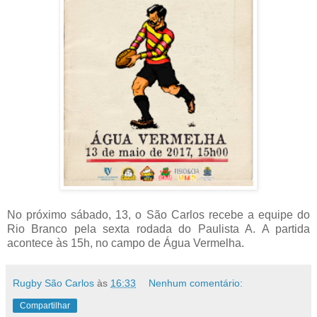
No próximo sábado, 13, o São Carlos recebe a equipe do
Rio Branco pela sexta rodada do Paulista A. A partida
acontece às 15h, no campo de Água Vermelha.
Rugby São Carlos
às
16:33
Nenhum comentário:
Compartilhar