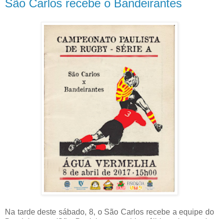
São Carlos recebe o Bandeirantes
Na tarde deste sábado, 8, o São Carlos recebe a equipe do