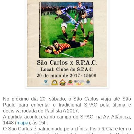
No próximo dia 20, sábado, o São Carlos viaja até São
Paulo para enfrentar o tradicional SPAC pela última e
decisiva rodada do Paulista A 2017.
A partida acontecerá no campo do SPAC, na Av. Atlântica,
1448 (
mapa
), às 15h.
O São Carlos é patrocinado pela clínica Fisio & Cia e tem o