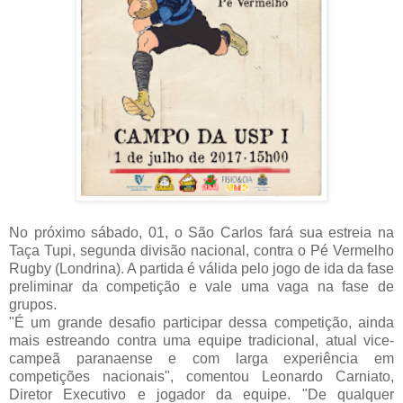
No próximo sábado, 01, o São Carlos fará sua estreia na
Taça Tupi, segunda divisão nacional, contra o Pé Vermelho
Rugby (Londrina). A partida é válida pelo jogo de ida da fase
preliminar da competição e vale uma vaga na fase de
grupos.
"É um grande desafio participar dessa competição, ainda
mais estreando contra uma equipe tradicional, atual vice-
campeã paranaense e com larga experiência em
competições nacionais", comentou Leonardo Carniato,
Diretor Executivo e jogador da equipe. "De qualquer