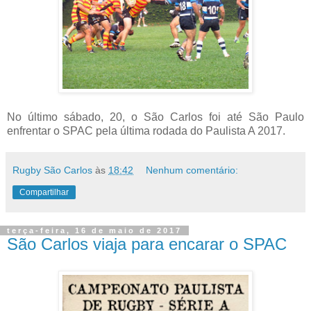
No último sábado, 20, o São Carlos foi até São Paulo
enfrentar o SPAC pela última rodada do Paulista A 2017.
Rugby São Carlos
às
18:42
Nenhum comentário:
Compartilhar
terça-feira, 16 de maio de 2017
São Carlos viaja para encarar o SPAC