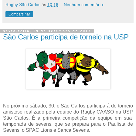
Rugby São Carlos
às
10:16
Nenhum comentário:
Compartilhar
sexta-feira, 29 de setembro de 2017
São Carlos participa de torneio na USP
No próximo sábado, 30, o São Carlos participará de torneio
amistoso realizado pela equipe do Rugby CAASO na USP
São Carlos. É a primeira competição da equipe em sua
temporada de sevens, que se prepara para o Paulista de
Sevens, o SPAC Lions e Sanca Sevens.