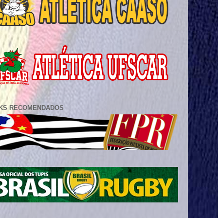
NKS RECOMENDADOS