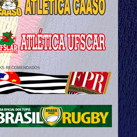
NKS RECOMENDADOS