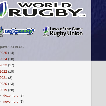
QUIVO DO BLOG
2025
(14)
2024
(18)
2023
(17)
2022
(19)
2021
(2)
2020
(13)
2019
(28)
►
dezembro
(2)
►
novembro
(1)