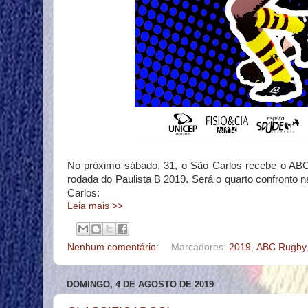
No próximo sábado, 31, o São Carlos recebe o ABC (
rodada do Paulista B 2019. Será o quarto confronto na
Carlos:
Leia mais >>
Nenhum comentário:
Marcadores:
2019
,
ABC Rugby
DOMINGO, 4 DE AGOSTO DE 2019