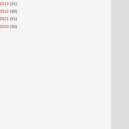
2013
(31)
2012
(40)
2011
(51)
2010
(30)