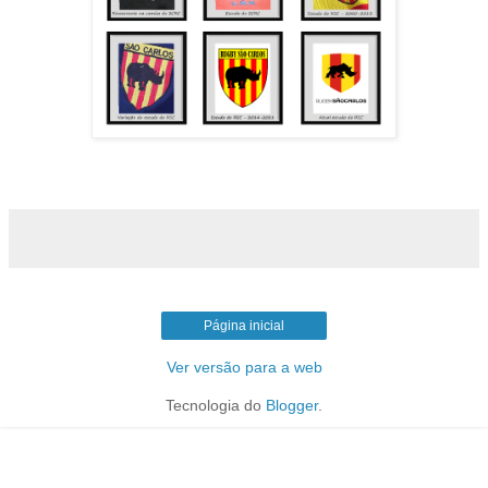
Página inicial
Ver versão para a web
Tecnologia do
Blogger
.