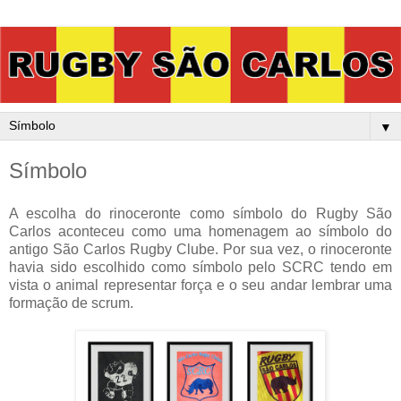
▼
Símbolo
A escolha do rinoceronte como símbolo do Rugby São
Carlos aconteceu como uma homenagem ao símbolo do
antigo São Carlos Rugby Clube. Por sua vez, o rinoceronte
havia sido escolhido como símbolo pelo SCRC tendo em
vista o animal representar força e o seu andar lembrar uma
formação de scrum.