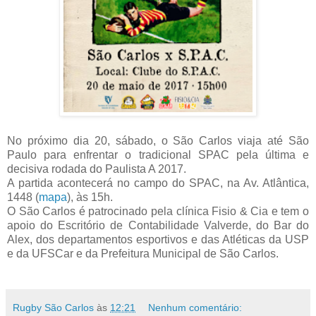
No próximo dia 20, sábado, o São Carlos viaja até São
Paulo para enfrentar o tradicional SPAC pela última e
decisiva rodada do Paulista A 2017.
A partida acontecerá no campo do SPAC, na Av. Atlântica,
1448 (
mapa
), às 15h.
O São Carlos é patrocinado pela clínica Fisio & Cia e tem o
apoio do Escritório de Contabilidade Valverde, do Bar do
Alex, dos departamentos esportivos e das Atléticas da USP
e da UFSCar e da Prefeitura Municipal de São Carlos.
Rugby São Carlos
às
12:21
Nenhum comentário: