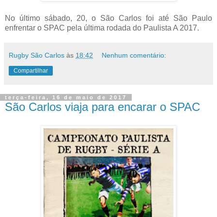
No último sábado, 20, o São Carlos foi até São Paulo
enfrentar o SPAC pela última rodada do Paulista A 2017.
Rugby São Carlos
às
18:42
Nenhum comentário:
Compartilhar
terça-feira, 16 de maio de 2017
São Carlos viaja para encarar o SPAC