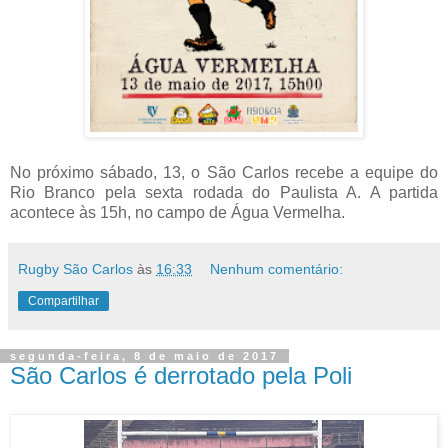
No próximo sábado, 13, o São Carlos recebe a equipe do
Rio Branco pela sexta rodada do Paulista A. A partida
acontece às 15h, no campo de Água Vermelha.
Rugby São Carlos
às
16:33
Nenhum comentário:
Compartilhar
segunda-feira, 8 de maio de 2017
São Carlos é derrotado pela Poli