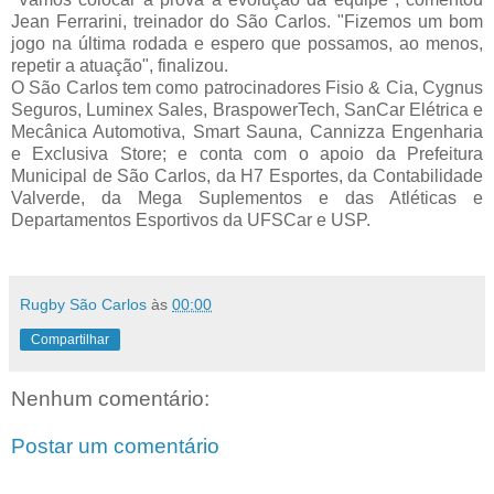
Jean Ferrarini, treinador do São Carlos. "Fizemos um bom
jogo na última rodada e espero que possamos, ao menos,
repetir a atuação", finalizou.
O São Carlos tem como patrocinadores Fisio & Cia, Cygnus
Seguros, Luminex Sales, BraspowerTech, SanCar Elétrica e
Mecânica Automotiva, Smart Sauna, Cannizza Engenharia
e Exclusiva Store; e conta com o apoio da Prefeitura
Municipal de São Carlos, da H7 Esportes, da Contabilidade
Valverde, da Mega Suplementos e das Atléticas e
Departamentos Esportivos da UFSCar e USP.
Rugby São Carlos
às
00:00
Compartilhar
Nenhum comentário:
Postar um comentário