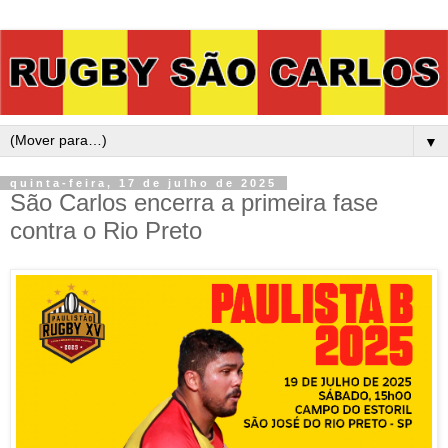
▼
quinta-feira, 17 de julho de 2025
São Carlos encerra a primeira fase
contra o Rio Preto