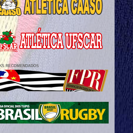
NKS RECOMENDADOS