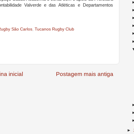
tabilidade Valverde e das Atléticas e Departamentos
ugby São Carlos
,
Tucanos Rugby Club
na inicial
Postagem mais antiga
►