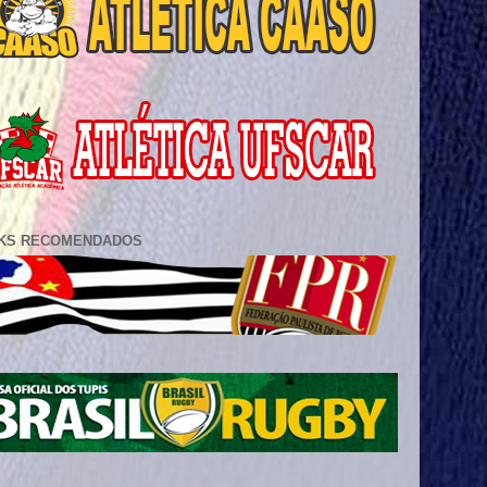
NKS RECOMENDADOS