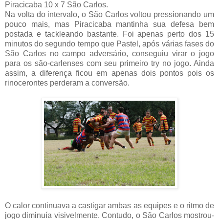
Piracicaba 10 x 7 São Carlos.
Na volta do intervalo, o São Carlos voltou pressionando um
pouco mais, mas Piracicaba mantinha sua defesa bem
postada e tackleando bastante. Foi apenas perto dos 15
minutos do segundo tempo que Pastel, após várias fases do
São Carlos no campo adversário, conseguiu virar o jogo
para os são-carlenses com seu primeiro try no jogo. Ainda
assim, a diferença ficou em apenas dois pontos pois os
rinocerontes perderam a conversão.
O calor continuava a castigar ambas as equipes e o ritmo de
jogo diminuía visivelmente. Contudo, o São Carlos mostrou-